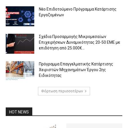
Νέο Επιδοτούμενο Πρόγραμμα Κατάρτισης
Εργαζομένων
Σχέδια Προσαρμογής Μικρομεσαίων
Επιχειρήσεων Δυναμικότητας 20-50 ΕΜΕ με
επιδότηση από 25.000€...
Πρόγραμμα Επαγγελματικής Κατάρτισης
Χειριστών Μηχανημάτων Έργου 2ης
Ειδικότητας
Φόρτωση περισσοτέρων
HOT NEWS