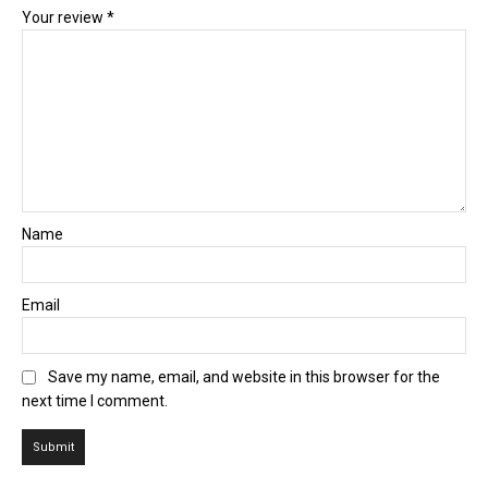
Your review
*
Name
Email
Save my name, email, and website in this browser for the
next time I comment.