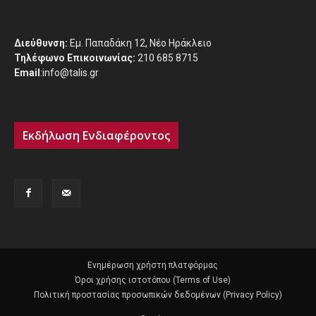
Διεύθυνση:
Εμ. Παπαδάκη 12, Νέο Ηράκλειο
Τηλέφωνο Επικοινωνίας:
210 685 8715
Email
:info@talis.gr
Εκδήλωση Ενδιαφέροντος
Ενημέρωση χρήστη πλατφόρμας
Όροι χρήσης ιστοτόπου (Terms of Use)
Πολιτική προστασίας προσωπικών δεδομένων (Privacy Policy)