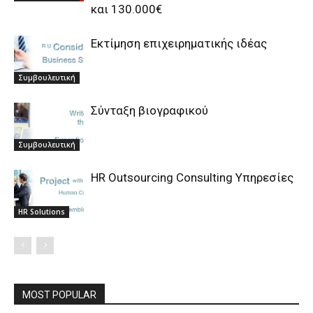
και 130.000€
Εκτίμηση επιχειρηματικής ιδέας
Συμβουλευτική
Σύνταξη βιογραφικού
Συμβουλευτική
HR Outsourcing Consulting Υπηρεσίες
HR Solutions
MOST POPULAR