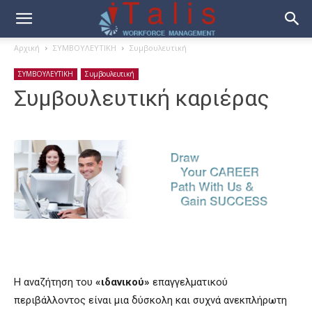
Αρχική
ΣΥΜΒΟΥΛΕΥΤΙΚΗ
Συμβουλευτική
ΣΥΜΒΟΥΛΕΥΤΙΚΗ
Συμβουλευτική
Συμβουλευτική καριέρας
Η αναζήτηση του
«ιδανικού»
επαγγελματικού
περιβάλλοντος είναι μια δύσκολη και συχνά ανεκπλήρωτη