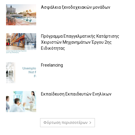
Ασφάλεια ξενοδοχειακών μονάδων
Πρόγραμμα Επαγγελματικής Κατάρτισης
Χειριστών Μηχανημάτων Έργου 2ης
Ειδικότητας
Freelancing
Εκπαίδευση Εκπαιδευτών Ενηλίκων
Φόρτωση περισσοτέρων