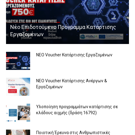
Νέο Επιδοτούμενο Πρόγραμμα Κατάρτισης
Εργαζομένων
ΝΕΟ Voucher Κατάρτισης Εργαζομένων
ΝΕΟ Voucher Κατάρτισης Ανέργων &
Εργαζομένων
Υλοποίηση προγραμμάτων κατάρτισης σε
κλάδους αιχμής (δράση 16792)
Ποιοτική Έρευνα στις Ανθρωπιστικές