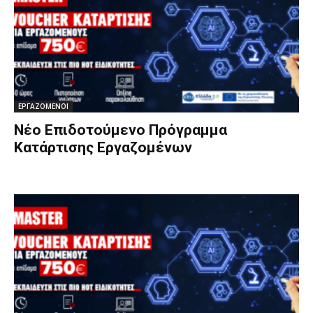
ΕΡΓΑΖΟΜΕΝΟΙ
Νέο Επιδοτούμενο Πρόγραμμα
Κατάρτισης Εργαζομένων