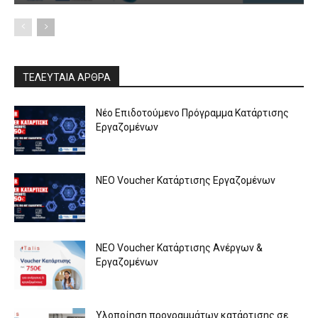
ΤΕΛΕΥΤΑΙΑ ΑΡΘΡΑ
Νέο Επιδοτούμενο Πρόγραμμα Κατάρτισης
Εργαζομένων
ΝΕΟ Voucher Κατάρτισης Εργαζομένων
ΝΕΟ Voucher Κατάρτισης Ανέργων &
Εργαζομένων
Υλοποίηση προγραμμάτων κατάρτισης σε