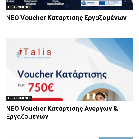
ΕΡΓΑΖΟΜΕΝΟΙ
ΝΕΟ Voucher Κατάρτισης Εργαζομένων
ΕΡΓΑΖΟΜΕΝΟΙ
ΝΕΟ Voucher Κατάρτισης Ανέργων &
Εργαζομένων