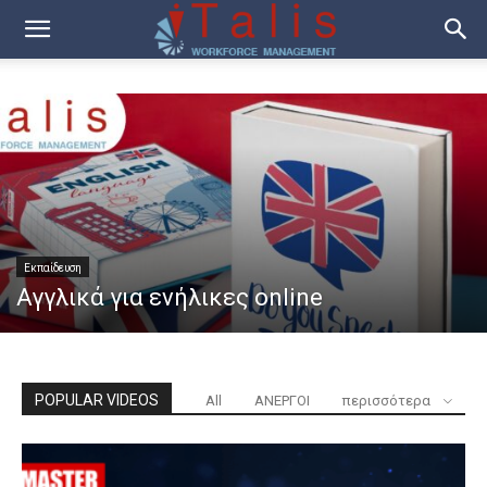
Εκπαίδευση
Αγγλικά για ενήλικες online
POPULAR VIDEOS
All
ΑΝΕΡΓΟΙ
περισσότερα