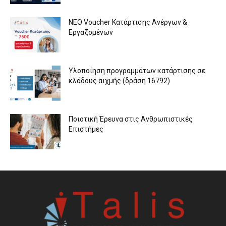
ΝΕΟ Voucher Κατάρτισης Ανέργων &
Εργαζομένων
Υλοποίηση προγραμμάτων κατάρτισης σε
κλάδους αιχμής (δράση 16792)
Ποιοτική Έρευνα στις Ανθρωπιστικές
Επιστήμες