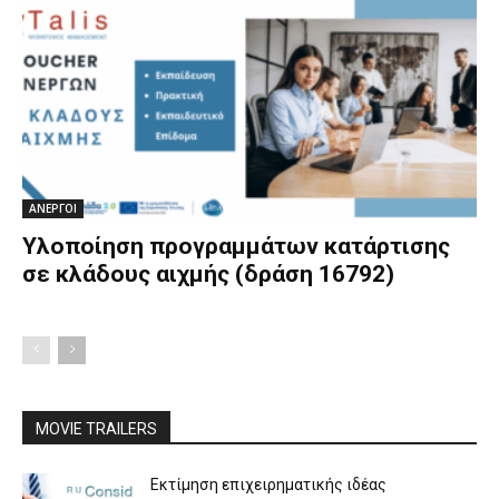
ΑΝΕΡΓΟΙ
Υλοποίηση προγραμμάτων κατάρτισης
σε κλάδους αιχμής (δράση 16792)
MOVIE TRAILERS
Εκτίμηση επιχειρηματικής ιδέας