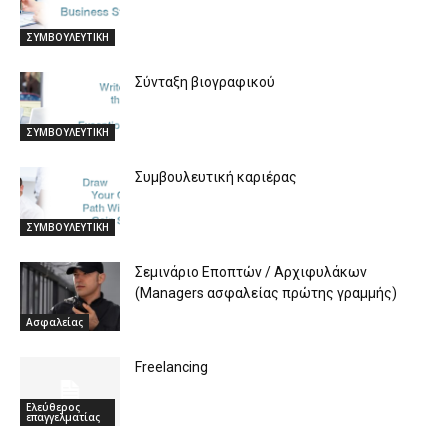
ΣΥΜΒΟΥΛΕΥΤΙΚΗ
Σύνταξη βιογραφικού
ΣΥΜΒΟΥΛΕΥΤΙΚΗ
Συμβουλευτική καριέρας
ΣΥΜΒΟΥΛΕΥΤΙΚΗ
Σεμινάριο Εποπτών / Αρχιφυλάκων
(Managers ασφαλείας πρώτης γραμμής)
Ασφαλείας
Freelancing
Ελεύθερος
επαγγελματίας