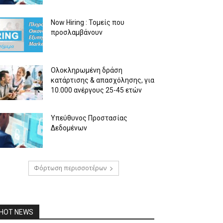
Now Hiring : Τομείς που
προσλαμβάνουν
Ολοκληρωμένη δράση
κατάρτισης & απασχόλησης, για
10.000 ανέργους 25-45 ετών
Υπεύθυνος Προστασίας
Δεδομένων
Φόρτωση περισσοτέρων
HOT NEWS