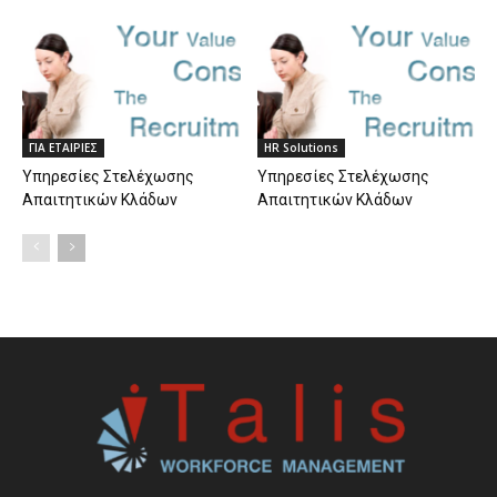
ΓΙΑ ΕΤΑΙΡΙΕΣ
HR Solutions
Υπηρεσίες Στελέχωσης
Υπηρεσίες Στελέχωσης
Απαιτητικών Κλάδων
Απαιτητικών Κλάδων