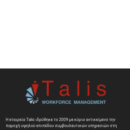
H εταιρεία Talis ιδρύθηκε το 2009 με κύριο αντικείμενο την
παροχή υψηλού επιπέδου συμβουλευτικών υπηρεσιών στη