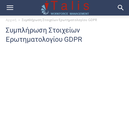
Αρχική
Συμπλήρωση Στοιχείων Ερωτηματολογίου GDPR
Συμπλήρωση Στοιχείων
Ερωτηματολογίου GDPR