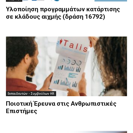
Υλοποίηση προγραμμάτων κατάρτισης
σε κλάδους αιχμής (δράση 16792)
Εκπαιδευτών - Συμβούλων HR
Ποιοτική Έρευνα στις Ανθρωπιστικές
Επιστήμες