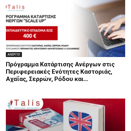
ΑΝΕΡΓΟΙ
Πρόγραμμα Κατάρτισης Ανέργων στις
Περιφερειακές Ενότητες Καστοριάς,
Αχαΐας, Σερρών, Ρόδου και...