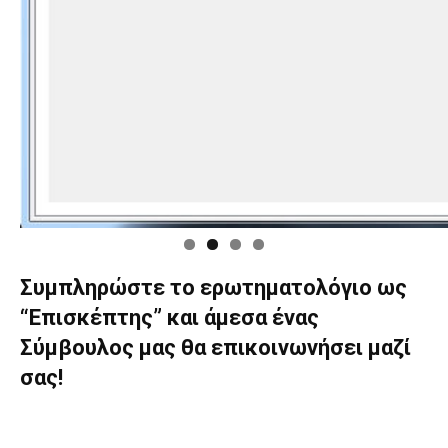
Συμπληρώστε το ερωτηματολόγιο ως
“Επισκέπτης” και άμεσα ένας
Σύμβουλος μας θα επικοινωνήσει μαζί
σας!