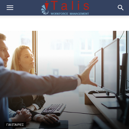
ΓΙΑ ΕΤΑΙΡΙΕΣ