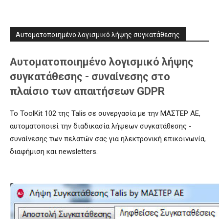
Αυτοματοποιημένο λογισμικό λήψης συγκατάθεσης
Αυτοματοποιημένο λογισμικό λήψης
συγκατάθεσης - συναίνεσης στο
πλαίσιο των απαιτήσεων GDPR
Το ToolKit 102 της Talis σε συνεργασία με την ΜΑΣΤΕΡ ΑΕ,
αυτοματοποιεί την διαδικασία λήψεων συγκατάθεσης -
συναίνεσης των πελατών σας για ηλεκτρονική επικοινωνία,
διαφήμιση και newsletters.