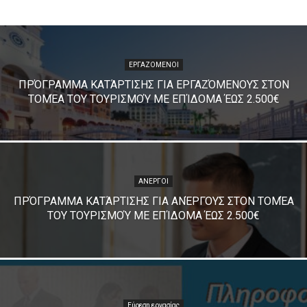
ΕΡΓΑΖΟΜΕΝΟΙ
ΠΡΌΓΡΑΜΜΑ ΚΑΤΆΡΤΙΣΗΣ ΓΙΑ ΕΡΓΑΖΌΜΕΝΟΥΣ ΣΤΟΝ
ΤΟΜΈΑ ΤΟΥ ΤΟΥΡΙΣΜΟΎ ΜΕ ΕΠΊΔΟΜΑ ΈΩΣ 2.500€
ΑΝΕΡΓΟΙ
ΠΡΌΓΡΑΜΜΑ ΚΑΤΆΡΤΙΣΗΣ ΓΙΑ ΑΝΈΡΓΟΥΣ ΣΤΟΝ ΤΟΜΈΑ
ΤΟΥ ΤΟΥΡΙΣΜΟΎ ΜΕ ΕΠΊΔΟΜΑ ΈΩΣ 2.500€
Εύρεση εργασίας