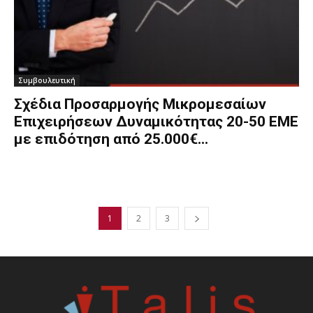
Συμβουλευτική
Σχέδια Προσαρμογής Μικρομεσαίων
Επιχειρήσεων Δυναμικότητας 20-50 ΕΜΕ
με επιδότηση από 25.000€...
1
2
3