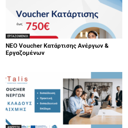
ΕΡΓΑΖΟΜΕΝΟΙ
ΝΕΟ Voucher Κατάρτισης Ανέργων &
Εργαζομένων
ΑΝΕΡΓΟΙ