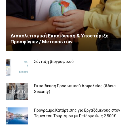
Διαπολιτισμική Εκπαίδευση & Υποστήριξη
Προσφύγων / Μεταναστών
Σύνταξη βιογραφικού
Εκπαίδευση Προσωπικού Ασφαλείας (Άδεια
Security)
Πρόγραμμα Κατάρτισης για Εργαζόμενους στον
Τομέα του Τουρισμού με Επίδομα έως 2.500€