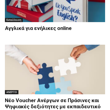
Εκπαίδευση
Αγγλικά για ενήλικες online
ΑΝΕΡΓΟΙ
Νέο Voucher Aνέργων σε Πράσινες και
Ψηφιακές δεξιότητες με εκπαιδευτικό