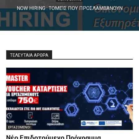
NOW HIRING : ΤΟΜΕΊΣ ΠΟΥ ΠΡΟΣΛΑΜΒΆΝΟΥΝ
ΤΕΛΕΥΤΑΙΑ ΑΡΘΡΑ
ΕΡΓΑΖΟΜΕΝΟΙ
Νέο Επιδοτούμενο Πρόγραμμα