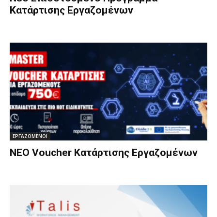
Κατάρτισης Εργαζομένων
ΕΡΓΑΖΟΜΕΝΟΙ
ΝΕΟ Voucher Κατάρτισης Εργαζομένων