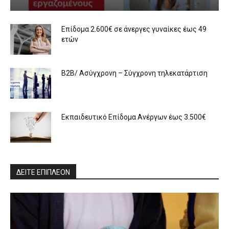
Επίδομα 2.600€ σε άνεργες γυναίκες έως 49
ετών
B2B/ Ασύγχρονη – Σύγχρονη τηλεκατάρτιση
Εκπαιδευτικό Επίδομα Ανέργων έως 3.500€
ΔΕΙΤΕ ΕΠΙΠΛΕΟΝ