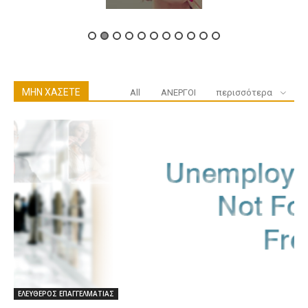
ΜΗΝ ΧΑΣΕΤΕ
All
ΑΝΕΡΓΟΙ
περισσότερα
ΕΛΕΥΘΕΡΟΣ ΕΠΑΓΓΕΛΜΑΤΙΑΣ