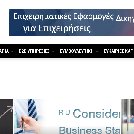
ΑΡΙΑ
B2B ΥΠΗΡΕΣΙΕΣ
ΣΥΜΒΟΥΛΕΥΤΙΚΗ
ΕΥΚΑΙΡΙΕΣ ΚΑΡ