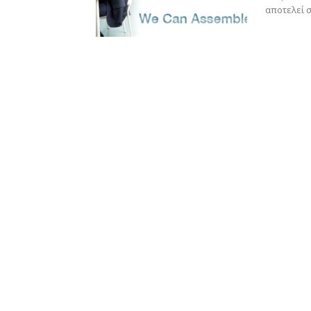
αποτελεί σ