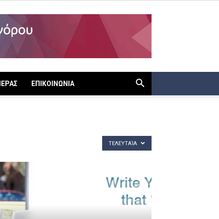
ΙΕΡΑΣ
ΕΠΙΚΟΙΝΩΝΙΑ
ΤΕΛΕΥΤΑΊΑ