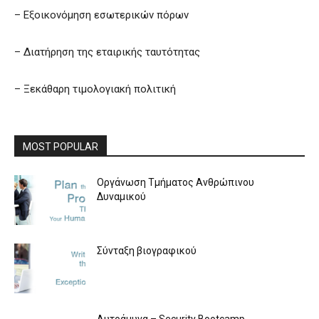
– Εξοικονόμηση εσωτερικών πόρων
– Διατήρηση της εταιρικής ταυτότητας
– Ξεκάθαρη τιμολογιακή πολιτική
MOST POPULAR
Οργάνωση Τμήματος Ανθρώπινου
Δυναμικού
Σύνταξη βιογραφικού