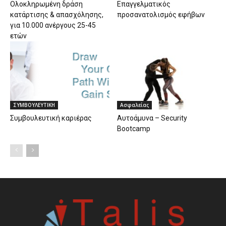
Ολοκληρωμένη δράση
Επαγγελματικός
κατάρτισης & απασχόλησης,
προσανατολισμός εφήβων
για 10.000 ανέργους 25-45
ετών
ΣΥΜΒΟΥΛΕΥΤΙΚΗ
Ασφαλείας
Συμβουλευτική καριέρας
Αυτοάμυνα – Security
Bootcamp