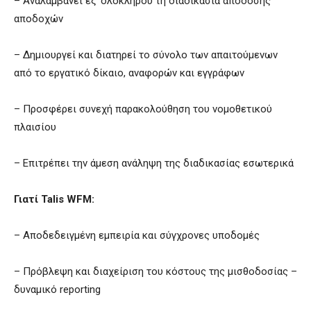
– Αναλαμβάνει εξ’ ολοκλήρου τη διαδικασία απόδοσης
αποδοχών
– Δημιουργεί και διατηρεί το σύνολο των απαιτούμενων
από το εργατικό δίκαιο, αναφορών και εγγράφων
– Προσφέρει συνεχή παρακολούθηση του νομοθετικού
πλαισίου
– Επιτρέπει την άμεση ανάληψη της διαδικασίας εσωτερικά
Γιατί Talis WFM:
– Αποδεδειγμένη εμπειρία και σύγχρονες υποδομές
– Πρόβλεψη και διαχείριση του κόστους της μισθοδοσίας –
δυναμικό reporting