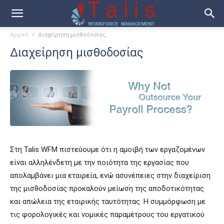
Αρχική
Διαχείρηση μισθοδοσίας
Διαχείρηση μισθοδοσίας
Στη Talis WFM πιστεύουμε ότι η αμοιβή των εργαζομένων
είναι αλληλένδετη με την ποιότητα της εργασίας που
απολαμβάνει μια εταιρεία, ενώ ασυνέπειες στην διαχείριση
της μισθοδοσίας προκαλούν μείωση της αποδοτικότητας
και απώλεια της εταιρικής ταυτότητας. Η συμμόρφωση με
τις φορολογικές και νομικές παραμέτρους του εργατικού