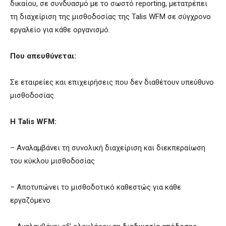
δικαίου, σε συνδυασμό με το σωστό reporting, μετατρέπει
τη διαχείριση της μισθοδοσίας της Talis WFM σε σύγχρονο
εργαλείο για κάθε οργανισμό.
Που απευθύνεται:
Σε εταιρείες και επιχειρήσεις που δεν διαθέτουν υπεύθυνο
μισθοδοσίας.
Η Talis WFM:
– Αναλαμβάνει τη συνολική διαχείριση και διεκπεραίωση
του κύκλου μισθοδοσίας
– Αποτυπώνει το μισθοδοτικό καθεστώς για κάθε
εργαζόμενο