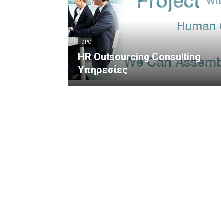
DPO
HR Outsourcing Consulting
Υπηρεσίες