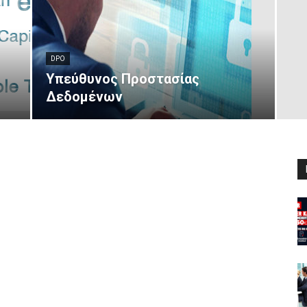
DPO
Υπεύθυνος Προστασίας
Δεδομένων