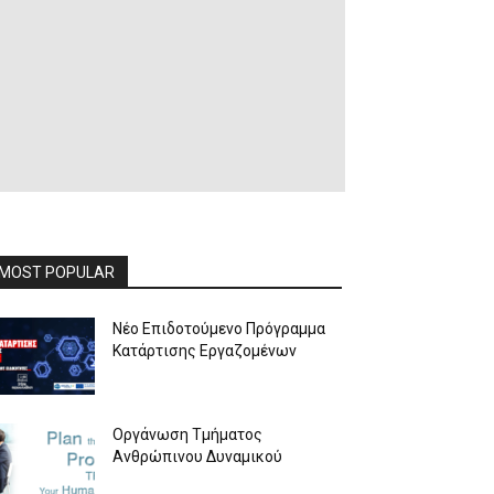
MOST POPULAR
Νέο Επιδοτούμενο Πρόγραμμα
Κατάρτισης Εργαζομένων
Οργάνωση Τμήματος
Ανθρώπινου Δυναμικού